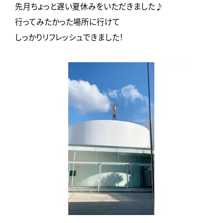
先月ちょっと遅い夏休みをいただきました♪
行ってみたかった場所に行けて
しっかりリフレッシュできました！