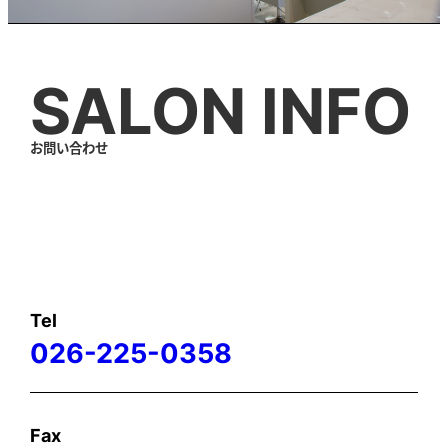
SALON INFO
お問い合わせ
Tel
026-225-0358
Fax