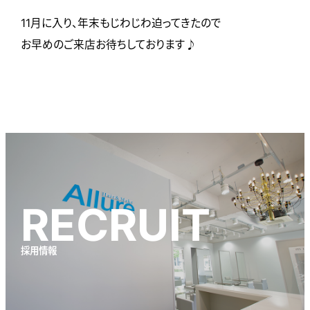
11月に入り、年末もじわじわ迫ってきたので
お早めのご来店お待ちしております♪
RECRUIT
採用情報