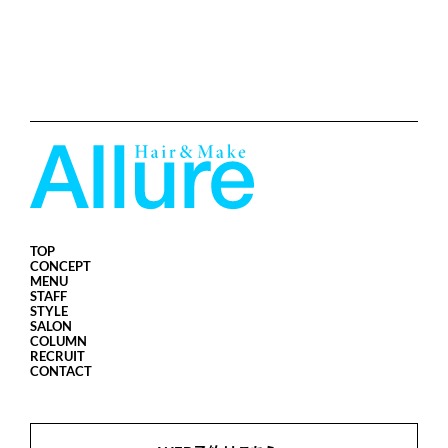
TOP
CONCEPT
MENU
STAFF
STYLE
SALON
COLUMN
RECRUIT
CONTACT