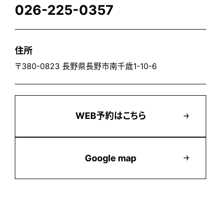
026-225-0357
住所
〒380-0823 長野県長野市南千歳1-10-6
WEB予約はこちら
Google map