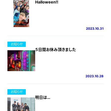
Halloween!!
2023.10.31
お知らせ
５日間お休み頂きました
2023.10.28
お知らせ
明日は…