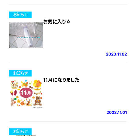
お知らせ
お気に入り☆
2023.11.02
お知らせ
11月になりました
2023.11.01
お知らせ