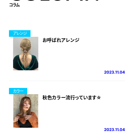
コラム
アレンジ
お呼ばれアレンジ
2023.11.04
カラー
秋色カラー流行っています☆
2023.11.04