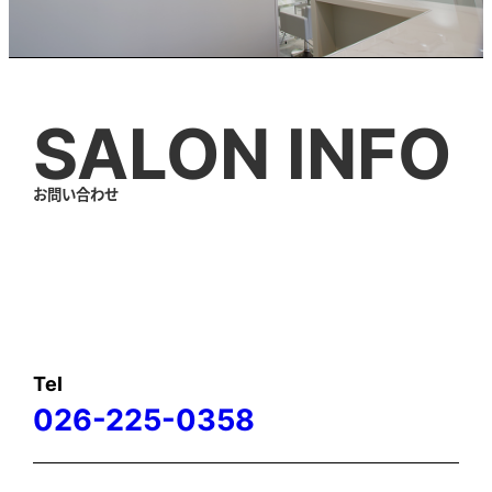
SALON INFO
お問い合わせ
Tel
026-225-0358