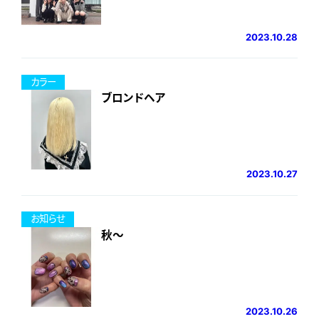
2023.10.28
カラー
ブロンドヘア
2023.10.27
お知らせ
秋～
2023.10.26