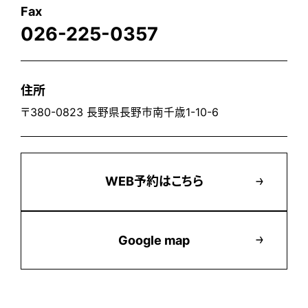
Fax
026-225-0357
住所
〒380-0823 長野県長野市南千歳1-10-6
WEB予約はこちら
Google map