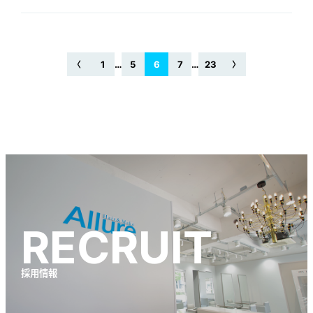
1
…
5
6
7
…
23
RECRUIT
採用情報