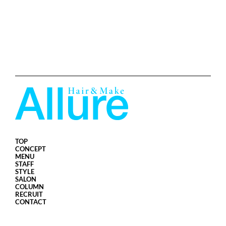
TOP
CONCEPT
MENU
STAFF
STYLE
SALON
COLUMN
RECRUIT
CONTACT