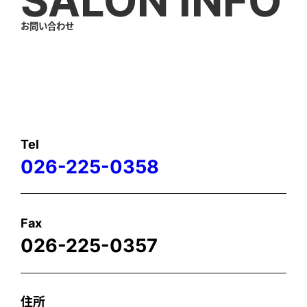
SALON INFO
お問い合わせ
Tel
026-225-0358
Fax
026-225-0357
住所