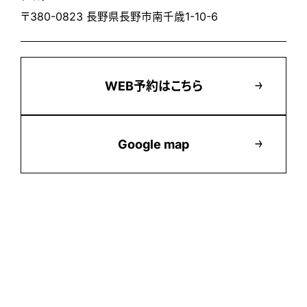
〒380-0823 長野県長野市南千歳1-10-6
WEB予約はこちら
Google map