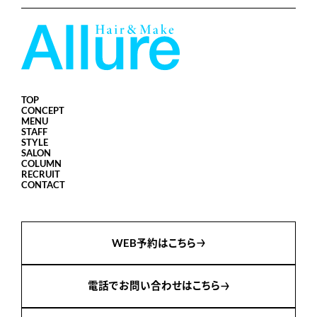
TOP
CONCEPT
MENU
STAFF
STYLE
SALON
COLUMN
RECRUIT
CONTACT
WEB予約はこちら
電話でお問い合わせはこちら