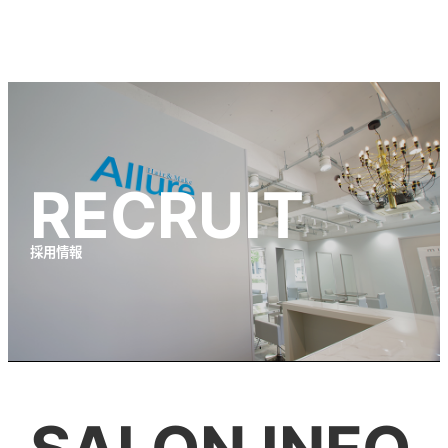
RECRUIT
採用情報