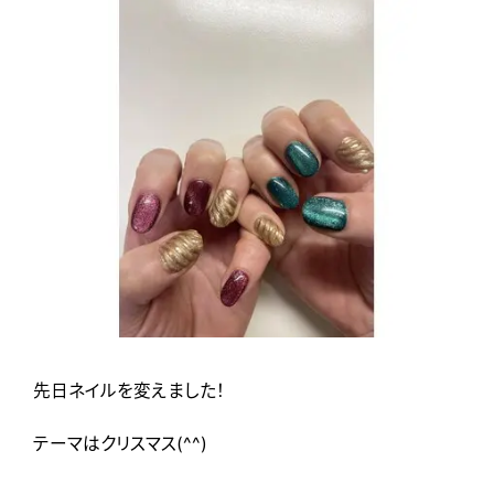
先日ネイルを変えました！
テーマはクリスマス(^^)