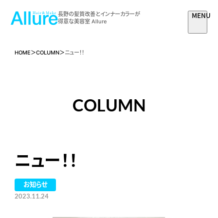
MENU
長野の髪質改善とインナーカラーが
得意な美容室 Allure
HOME
COLUMN
ニュー！！
COLUMN
ニュー！！
お知らせ
2023.11.24