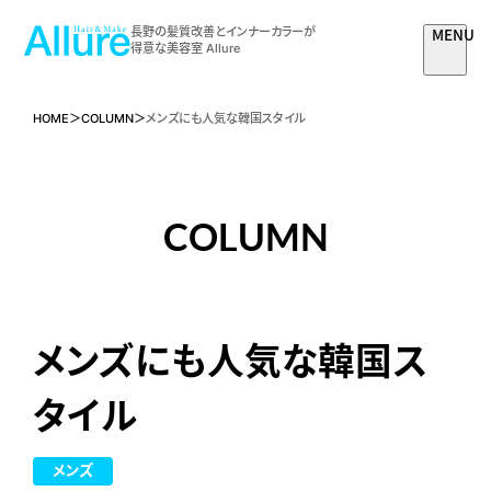
MENU
長野の髪質改善とインナーカラーが
得意な美容室 Allure
HOME
COLUMN
メンズにも人気な韓国スタイル
COLUMN
メンズにも人気な韓国ス
タイル
メンズ