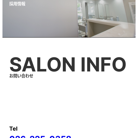
採用情報
SALON INFO
お問い合わせ
Tel