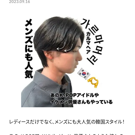
2023.09.16
レディースだけでなく、メンズにも大人気の韓国スタイル！