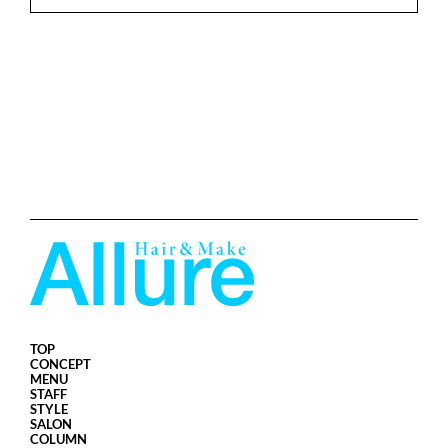
TOP
CONCEPT
MENU
STAFF
STYLE
SALON
COLUMN