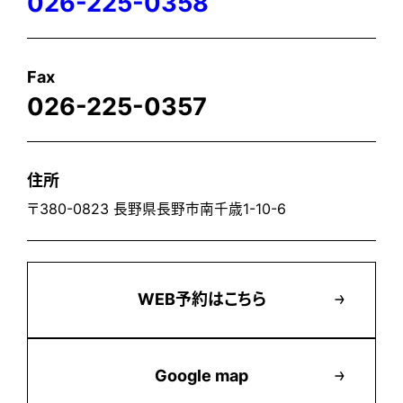
026-225-0358
Fax
026-225-0357
住所
〒380-0823 長野県長野市南千歳1-10-6
WEB予約はこちら
Google map