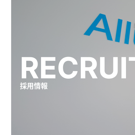
RECRUI
採用情報