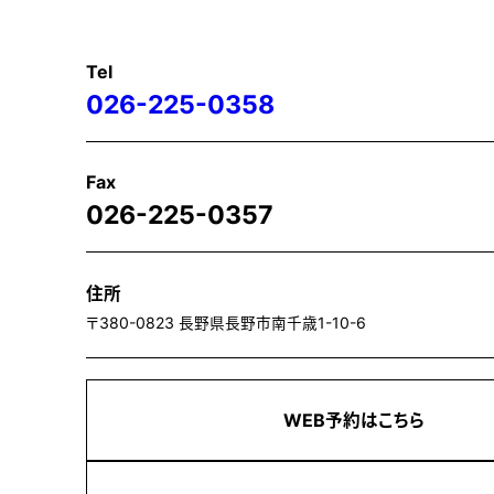
Tel
026-225-0358
Fax
026-225-0357
住所
〒380-0823 長野県長野市南千歳1-10-6
WEB予約はこちら