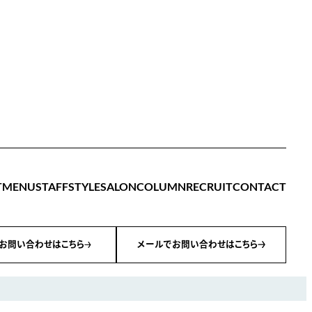
T
MENU
STAFF
STYLE
SALON
COLUMN
RECRUIT
CONTACT
お問い合わせはこちら
メールでお問い合わせはこちら