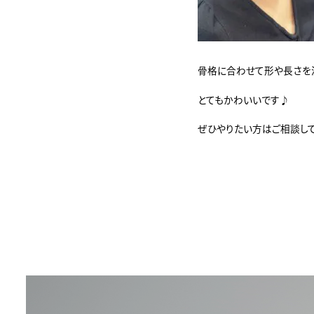
骨格に合わせて形や長さを
とてもかわいいです♪
ぜひやりたい方はご相談して