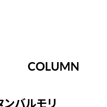
COLUMN
タンバルモリ