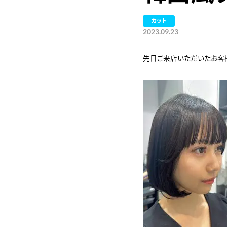
カット
2023.09.23
先日ご来店いただいたお客