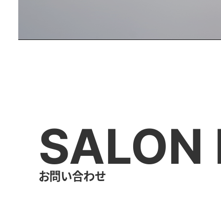
SALON 
お問い合わせ