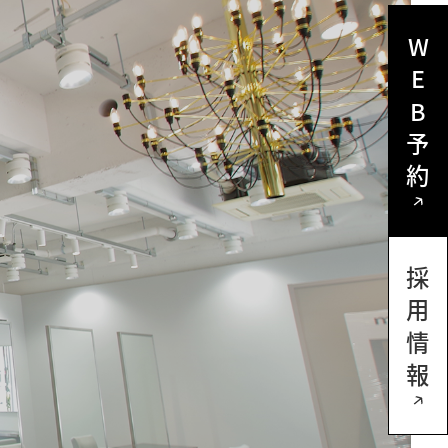
WEB予約
採用情報