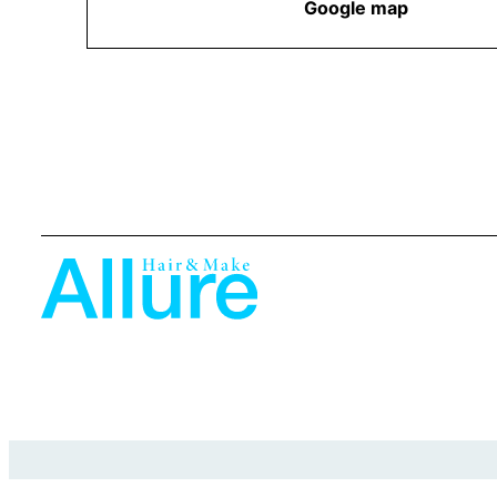
Google map