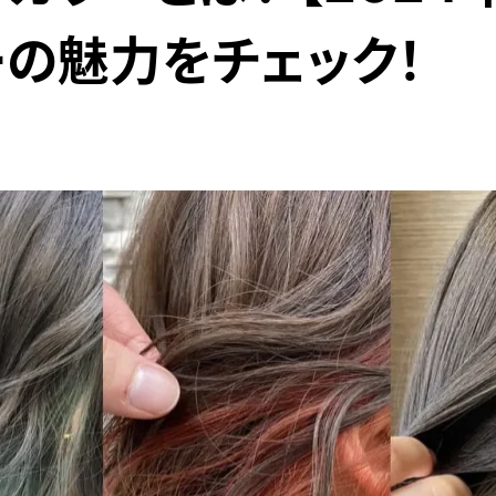
ーの魅力をチェック！