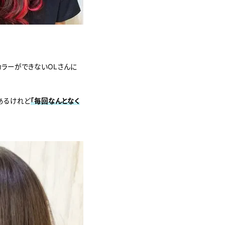
ラーができないOLさんに
あるけれど
「毎回なんとなく