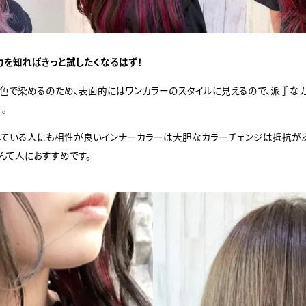
力を知ればきっと試したくなるはず！
色で染めるのため、表面的にはワンカラーのスタイルに見えるので、派手なカ
。
している人にも相性が良いインナーカラーは大胆なカラーチェンジは抵抗が
んて人におすすめです。