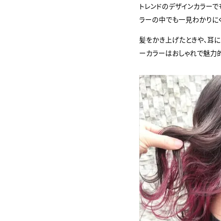
トレンドのデザインカラーで
ラーの中でも一見わかりに
髪をかき上げたときや、耳に
ーカラーはおしゃれで魅力