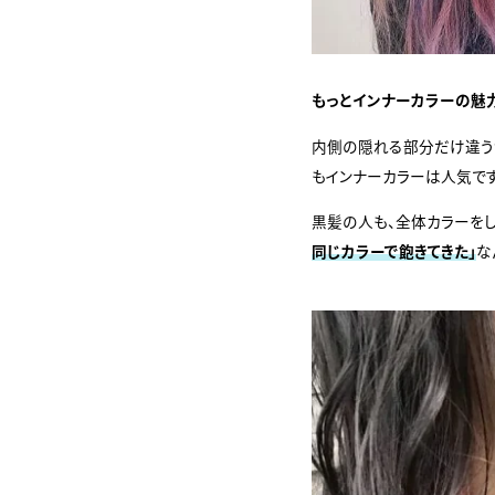
もっとインナーカラーの魅
内側の隠れる部分だけ違う
もインナーカラーは人気です
黒髪の人も、全体カラーを
同じカラーで飽きてきた」
な