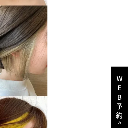
WEB予約