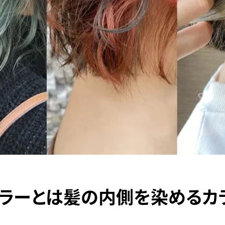
カラーとは髪の内側を染めるカ