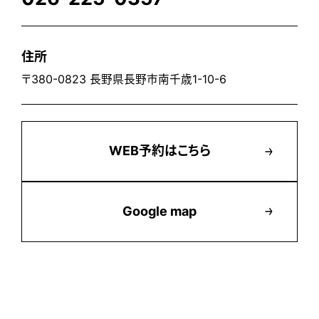
住所
〒380-0823 長野県長野市南千歳1-10-6
WEB予約はこちら
Google map