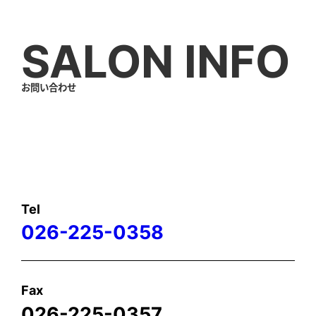
SALON INFO
お問い合わせ
Tel
026-225-0358
Fax
026-225-0357