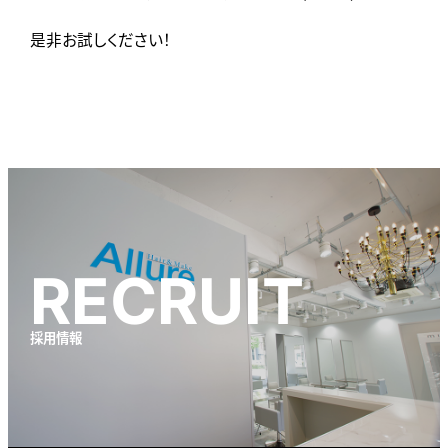
是非お試しください！
RECRUIT
採用情報