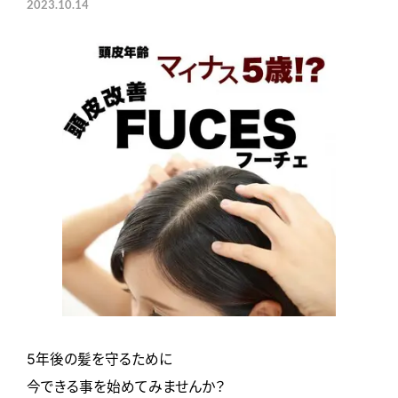
2023.10.14
5年後の髪を守るために
今できる事を始めてみませんか？