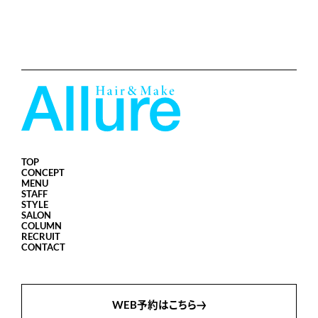
TOP
CONCEPT
MENU
STAFF
STYLE
SALON
COLUMN
RECRUIT
CONTACT
WEB予約はこちら