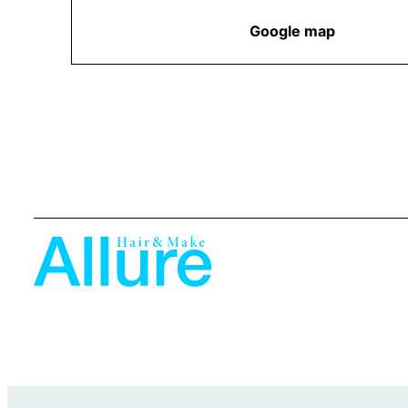
Google map