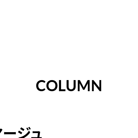
COLUMN
ヤージュ