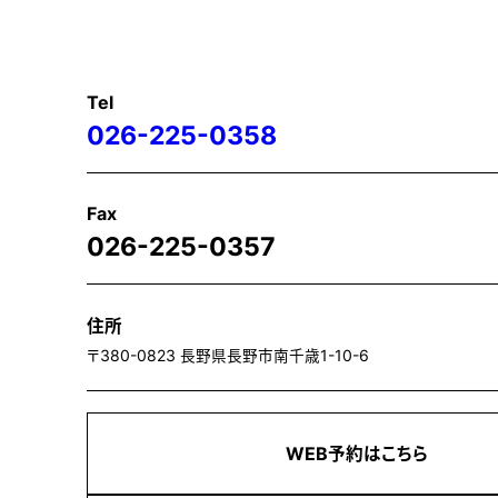
Tel
026-225-0358
Fax
026-225-0357
住所
〒380-0823 長野県長野市南千歳1-10-6
WEB予約はこちら