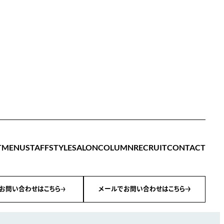
T
MENU
STAFF
STYLE
SALON
COLUMN
RECRUIT
CONTACT
お問い合わせはこちら
メールでお問い合わせはこちら