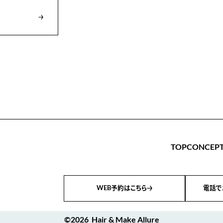
TOP
CONCEP
WEB予約はこちら
電話で
©2026_Hair & Make Allure