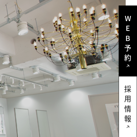
WEB予約
採用情報