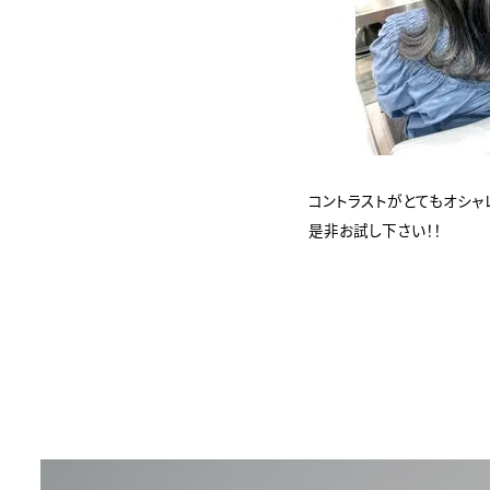
コントラストがとてもオシ
是非お試し下さい！！