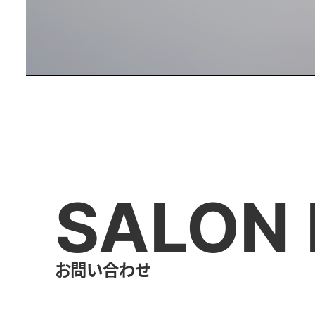
SALON 
お問い合わせ