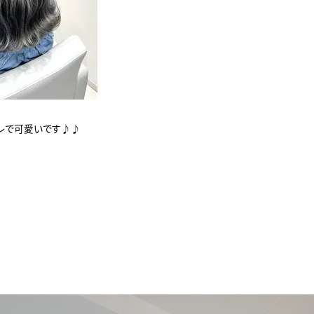
ャレで可愛いです♪♪