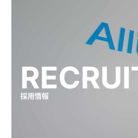
RECRUI
採用情報