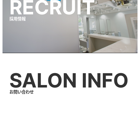
RECRUIT
採用情報
SALON INFO
お問い合わせ