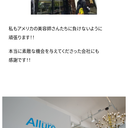
私もアメリカの美容師さんたちに負けないように
頑張ります！！
本当に素敵な機会を与えてくださった会社にも
感謝です！！