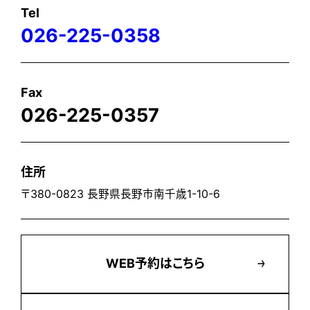
Tel
026-225-0358
Fax
026-225-0357
住所
〒380-0823 長野県長野市南千歳1-10-6
WEB予約はこちら