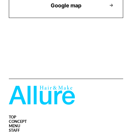
Google map
TOP
CONCEPT
MENU
STAFF