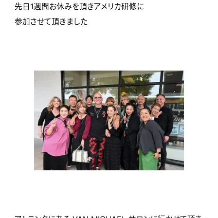
先日1週間お休みを頂きアメリカ研修に
参加させて頂きました