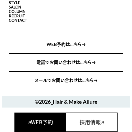
STYLE
SALON
COLUMN
RECRUIT
CONTACT
WEB予約はこちら
電話でお問い合わせはこちら
メールでお問い合わせはこちら
©2026_Hair & Make Allure
WEB予約
採用情報