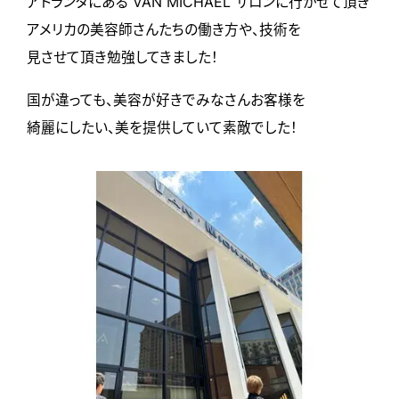
アトランタにある VAN MICHAEL サロンに行かせて頂き
アメリカの美容師さんたちの働き方や、技術を
見させて頂き勉強してきました！
国が違っても、美容が好きでみなさんお客様を
綺麗にしたい、美を提供していて素敵でした！